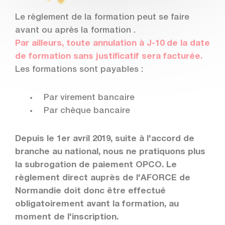
Le règlement de la formation peut se faire
avant ou après la formation .
Par ailleurs, toute annulation à J-10 de la date
de formation sans justificatif sera facturée.
Les formations sont payables :
Par virement bancaire
Par chèque bancaire
Depuis le 1er avril 2019, suite à l'accord de
branche au national, nous ne pratiquons plus
la subrogation de paiement OPCO. Le
règlement direct auprès de l'AFORCE de
Normandie doit donc être effectué
obligatoirement avant la formation, au
moment de l'inscription.