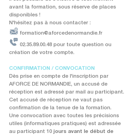
avant la formation, sous réserve de places
disponibles !
N'hésitez pas à nous contacter :
formation@aforcedenormandie.fr
02.35.89.00.48 pour toute question ou
création de votre compte.
CONFIRMATION / CONVOCATION
Dès prise en compte de l'inscription par
AFORCE DE NORMANDIE, un accusé de
réception est adressé par mail au participant.
Cet accusé de réception ne vaut pas
confirmation de la tenue de la formation.
Une convocation avec toutes les précisions
utiles (informatiques pratiques) est adressée
au participant 10
jours avant le début de