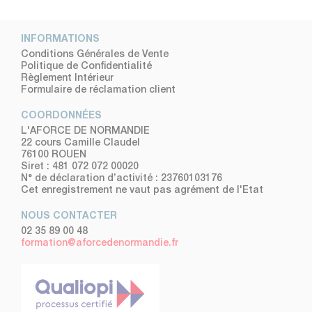
INFORMATIONS
Conditions Générales de Vente
Politique de Confidentialité
Règlement Intérieur
Formulaire de réclamation client
COORDONNÉES
L'AFORCE DE NORMANDIE
22 cours Camille Claudel
76100 ROUEN
Siret : 481 072 072 00020
N° de déclaration d’activité : 23760103176
Cet enregistrement ne vaut pas agrément de l'Etat
NOUS CONTACTER
02 35 89 00 48
formation@aforcedenormandie.fr